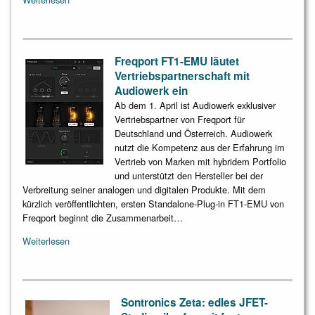
Freqport FT1-EMU läutet
Vertriebspartnerschaft mit
Audiowerk ein
Ab dem 1. April ist Audiowerk exklusiver
Vertriebspartner von Freqport für
Deutschland und Österreich. Audiowerk
nutzt die Kompetenz aus der Erfahrung im
Vertrieb von Marken mit hybridem Portfolio
und unterstützt den Hersteller bei der
Verbreitung seiner analogen und digitalen Produkte. Mit dem
kürzlich veröffentlichten, ersten Standalone-Plug-in FT1-EMU von
Freqport beginnt die Zusammenarbeit…
Weiterlesen
Sontronics Zeta: edles JFET-