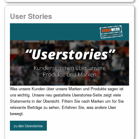
User Stories
Was unsere Kunden über unsere Marken und Produkte sagen ist
uns wichtig. Unsere neu gestaltete Userstories-Seite zeigt viele
Statements in der Übersicht. Filtern Sie nach Marken um für Sie
relevante Beiträge zu sehen. Erfahren Sie, was andere User
bewegt.
zu den Userstories