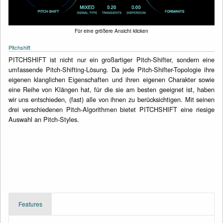
Für eine größere Ansicht klicken
Pitchshift
PITCHSHIFT ist nicht nur ein großartiger Pitch-Shifter, sondern eine
umfassende Pitch-Shifting-Lösung. Da jede Pitch-Shifter-Topologie ihre
eigenen klanglichen Eigenschaften und ihren eigenen Charakter sowie
eine Reihe von Klängen hat, für die sie am besten geeignet ist, haben
wir uns entschieden, (fast) alle von ihnen zu berücksichtigen. Mit seinen
drei verschiedenen Pitch-Algorithmen bietet PITCHSHIFT eine riesige
Auswahl an Pitch-Styles.
Features