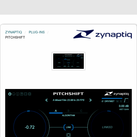
ZYNAPTIQ
PLUG-INS
PITCHSHIFT