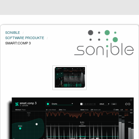
SONIBLE
SOFTWARE PRODUKTE
SMART:COMP 3