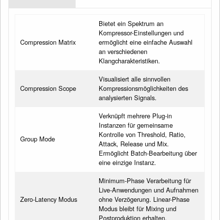
Bietet ein Spektrum an
Kompressor-Einstellungen und
Compression Matrix
ermöglicht eine einfache Auswahl
an verschiedenen
Klangcharakteristiken.
Visualisiert alle sinnvollen
Compression Scope
Kompressionsmöglichkeiten des
analysierten Signals.
Verknüpft mehrere Plug-in
Instanzen für gemeinsame
Kontrolle von Threshold, Ratio,
Group Mode
Attack, Release und Mix.
Ermöglicht Batch-Bearbeitung über
eine einzige Instanz.
Minimum-Phase Verarbeitung für
Live-Anwendungen und Aufnahmen
Zero-Latency Modus
ohne Verzögerung. Linear-Phase
Modus bleibt für Mixing und
Postproduktion erhalten.