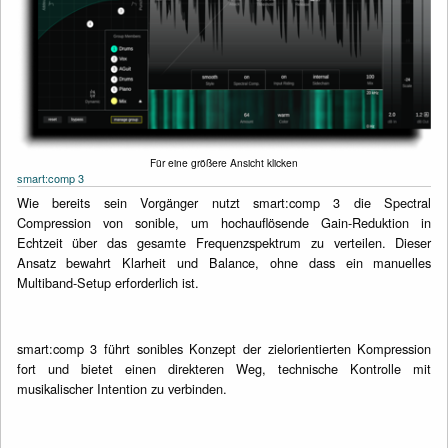
Für eine größere Ansicht klicken
smart:comp 3
Wie bereits sein Vorgänger nutzt smart:comp 3 die Spectral
Compression von sonible, um hochauflösende Gain-Reduktion in
Echtzeit über das gesamte Frequenzspektrum zu verteilen. Dieser
Ansatz bewahrt Klarheit und Balance, ohne dass ein manuelles
Multiband-Setup erforderlich ist.
smart:comp 3 führt sonibles Konzept der zielorientierten Kompression
fort und bietet einen direkteren Weg, technische Kontrolle mit
musikalischer Intention zu verbinden.