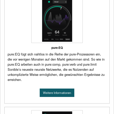
pure:EQ
pure:EQ fügt sich nahtlos in die Reihe der pure-Prozessoren ein,
die vor wenigen Monaten auf den Markt gekommen sind. So wie in
pure:EQ arbeiten auch in pure:comp, pure:verb und pure:limit
Sonible’s neueste neurale Netzwerke, die es Nutzenden auf
unkomplizierte Weise ermöglichen, die gewünschten Ergebnisse zu
erreichen.
Weitere Informationen