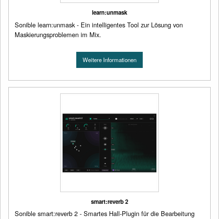
learn:unmask
Sonible learn:unmask - Ein intelligentes Tool zur Lösung von
Maskierungsproblemen im Mix.
Weitere Informationen
smart:reverb 2
Sonible smart:reverb 2 - Smartes Hall-Plugin für die Bearbeitung