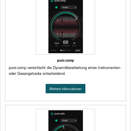
pure:comp
pure:comp vereinfacht die Dynamikbearbeitung eines Instrumenten-
oder Gesangstracks entscheidend.
Weitere Informationen