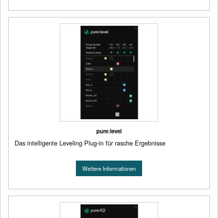
pure:level
Das intelligente Leveling Plug-in für rasche Ergebnisse
Weitere Informationen