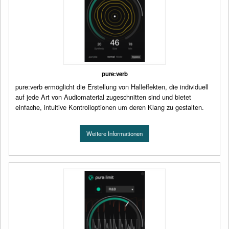
pure:verb
pure:verb ermöglicht die Erstellung von Halleffekten, die individuell
auf jede Art von Audiomaterial zugeschnitten sind und bietet
einfache, intuitive Kontrolloptionen um deren Klang zu gestalten.
Weitere Informationen