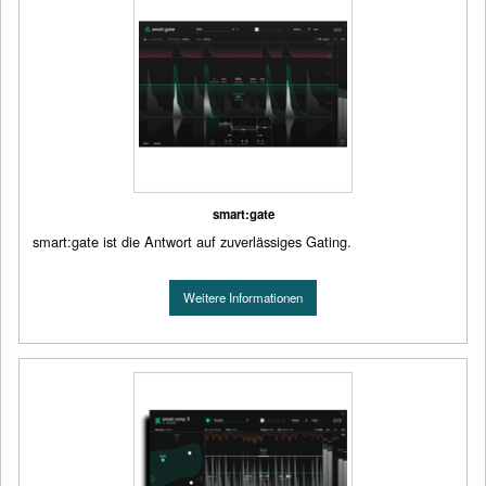
smart:gate
smart:gate ist die Antwort auf zuverlässiges Gating.
Weitere Informationen