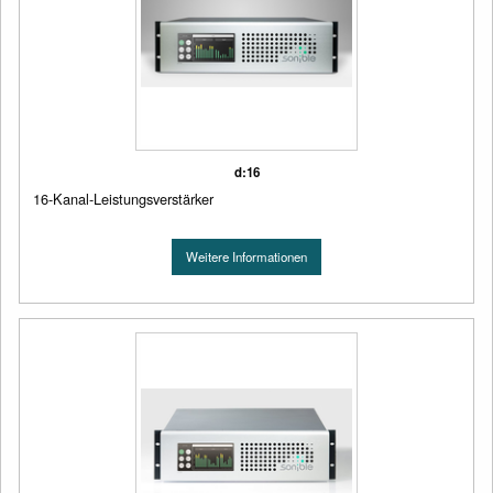
d:16
16-Kanal-Leistungsverstärker
Weitere Informationen