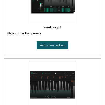
smart:comp 3
KI-gestützter Kompressor
Weitere Informationen