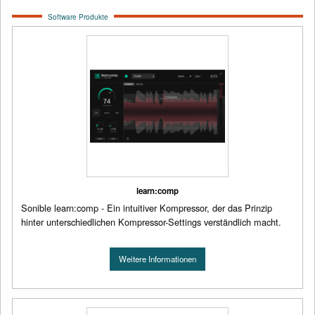
Software Produkte
learn:comp
Sonible learn:comp - Ein intuitiver Kompressor, der das Prinzip
hinter unterschiedlichen Kompressor-Settings verständlich macht.
Weitere Informationen