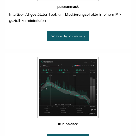
pure:unmask
Intuitiver AI-gestützter Tool, um Maskierungseffekte in einem Mix
gezielt zu minimieren
Weitere Informationen
true:balance