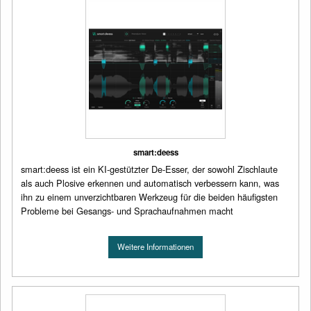
smart:deess
smart:deess ist ein KI-gestützter De-Esser, der sowohl Zischlaute
als auch Plosive erkennen und automatisch verbessern kann, was
ihn zu einem unverzichtbaren Werkzeug für die beiden häufigsten
Probleme bei Gesangs- und Sprachaufnahmen macht
Weitere Informationen