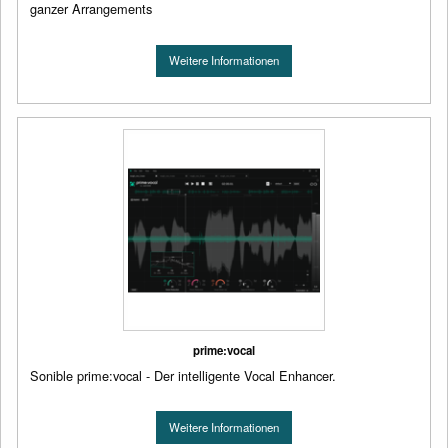
ganzer Arrangements
Weitere Informationen
prime:vocal
Sonible prime:vocal - Der intelligente Vocal Enhancer.
Weitere Informationen