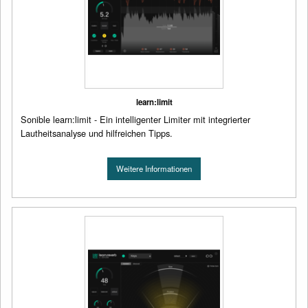
learn:limit
Sonible learn:limit - Ein intelligenter Limiter mit integrierter
Lautheitsanalyse und hilfreichen Tipps.
Weitere Informationen