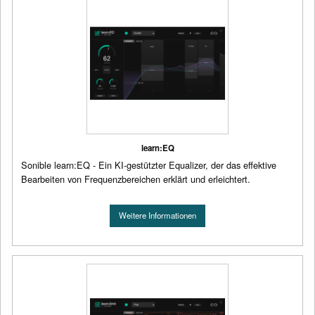
learn:EQ
Sonible learn:EQ - Ein KI-gestützter Equalizer, der das effektive
Bearbeiten von Frequenzbereichen erklärt und erleichtert.
Weitere Informationen