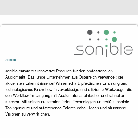
Sonible
sonible entwickelt innovative Produkte für den professionellen
Audiomarkt. Das junge Unternehmen aus Österreich verwandelt die
aktuellsten Erkenntnisse der Wissenschaft, praktischen Erfahrung und
technologisches Know-how in zuverlässige und effiziente Werkzeuge, die
den Workflow im Umgang mit Audiomaterial einfacher und schneller
machen. Mit seinen nutzerorientierten Technologien unterstützt sonible
Toningenieure und aufstrebende Talente dabei, Ideen und akustische
Visionen zu verwirklichen.