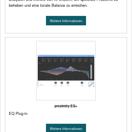
beheben und eine tonale Balance zu erreichen.
Weitere Informationen
proximity:EQ+
EQ Plug-in
Weitere Informationen