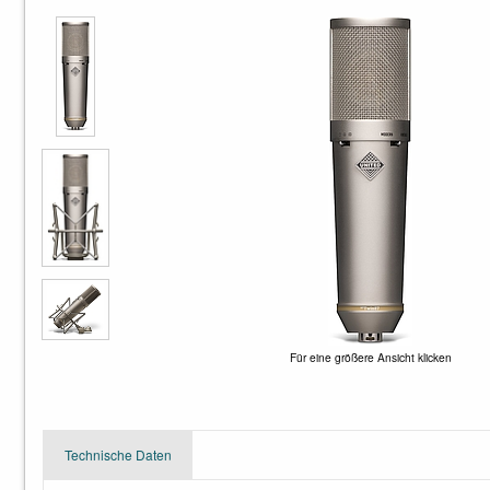
Für eine größere Ansicht klicken
Technische Daten