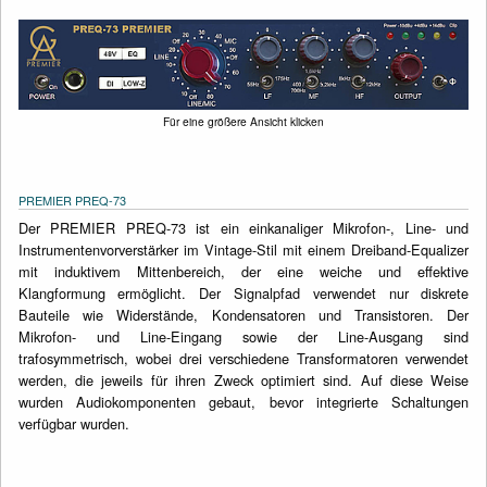
Für eine größere Ansicht klicken
PREMIER PREQ-73
Der PREMIER PREQ-73 ist ein einkanaliger Mikrofon-, Line- und
Instrumentenvorverstärker im Vintage-Stil mit einem Dreiband-Equalizer
mit induktivem Mittenbereich, der eine weiche und effektive
Klangformung ermöglicht. Der Signalpfad verwendet nur diskrete
Bauteile wie Widerstände, Kondensatoren und Transistoren. Der
Mikrofon- und Line-Eingang sowie der Line-Ausgang sind
trafosymmetrisch, wobei drei verschiedene Transformatoren verwendet
werden, die jeweils für ihren Zweck optimiert sind. Auf diese Weise
wurden Audiokomponenten gebaut, bevor integrierte Schaltungen
verfügbar wurden.