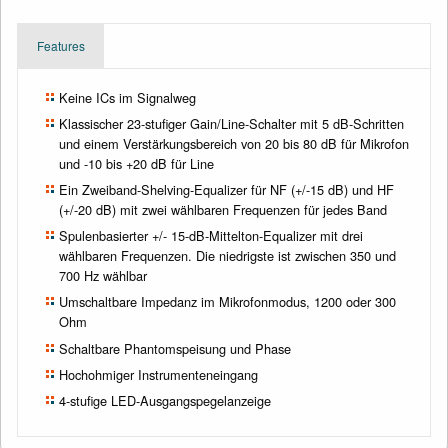
Features
Keine ICs im Signalweg
Klassischer 23-stufiger Gain/Line-Schalter mit 5 dB-Schritten
und einem Verstärkungsbereich von 20 bis 80 dB für Mikrofon
und -10 bis +20 dB für Line
Ein Zweiband-Shelving-Equalizer für NF (+/-15 dB) und HF
(+/-20 dB) mit zwei wählbaren Frequenzen für jedes Band
Spulenbasierter +/- 15-dB-Mittelton-Equalizer mit drei
wählbaren Frequenzen. Die niedrigste ist zwischen 350 und
700 Hz wählbar
Umschaltbare Impedanz im Mikrofonmodus, 1200 oder 300
Ohm
Schaltbare Phantomspeisung und Phase
Hochohmiger Instrumenteneingang
4-stufige LED-Ausgangspegelanzeige