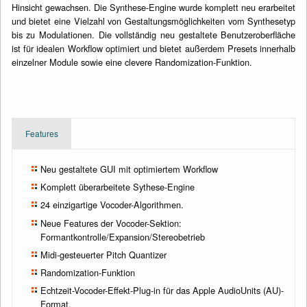
Hinsicht gewachsen. Die Synthese-Engine wurde komplett neu erarbeitet
und bietet eine Vielzahl von Gestaltungsmöglichkeiten vom Synthesetyp
bis zu Modulationen. Die vollständig neu gestaltete Benutzeroberfläche
ist für idealen Workflow optimiert und bietet außerdem Presets innerhalb
einzelner Module sowie eine clevere Randomization-Funktion.
Features
Neu gestaltete GUI mit optimiertem Workflow
Komplett überarbeitete Sythese-Engine
24 einzigartige Vocoder-Algorithmen.
Neue Features der Vocoder-Sektion:
Formantkontrolle/Expansion/Stereobetrieb
Midi-gesteuerter Pitch Quantizer
Randomization-Funktion
Echtzeit-Vocoder-Effekt-Plug-in für das Apple AudioUnits (AU)-
Format.