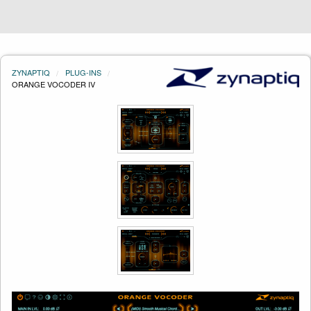
ZYNAPTIQ
PLUG-INS
ORANGE VOCODER IV