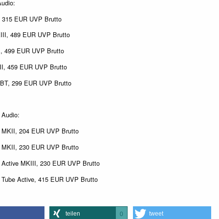
Audio:
, 315 EUR UVP Brutto
III, 489 EUR UVP Brutto
I, 499 EUR UVP Brutto
II, 459 EUR UVP Brutto
BT, 299 EUR UVP Brutto
 Audio:
2 MKII, 204 EUR UVP Brutto
1 MKII, 230 EUR UVP Brutto
1 Active MKIII, 230 EUR UVP Brutto
1 Tube Active, 415 EUR UVP Brutto
teilen
tweet
0