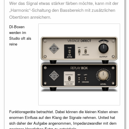
Wer das Signal etwas stärker färben möchte, kann mit der
„Harmonic“-Schaltung den Bassbereich mit zusätzlichen
Obertönen anreichern.
DI-Boxen
werden im
Studio oft als
reine
Funktionsgeräte betrachtet. Dabei können die kleinen Kisten einen
enormen Einfluss auf den Klang der Signale nehmen. United hat
sich daher der Aufgabe angenommen, Impedanzwandler mit dem
gewissen klanglichen Extra zu entwickeln.