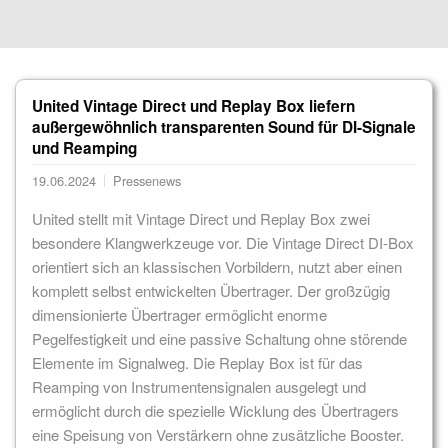
United Vintage Direct und Replay Box liefern
außergewöhnlich transparenten Sound für DI-Signale
und Reamping
19.06.2024
Pressenews
United stellt mit Vintage Direct und Replay Box zwei
besondere Klangwerkzeuge vor. Die Vintage Direct DI-Box
orientiert sich an klassischen Vorbildern, nutzt aber einen
komplett selbst entwickelten Übertrager. Der großzügig
dimensionierte Übertrager ermöglicht enorme
Pegelfestigkeit und eine passive Schaltung ohne störende
Elemente im Signalweg. Die Replay Box ist für das
Reamping von Instrumentensignalen ausgelegt und
ermöglicht durch die spezielle Wicklung des Übertragers
eine Speisung von Verstärkern ohne zusätzliche Booster.