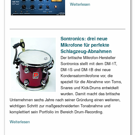
Weiterlesen
Sontronics: drei neue
Mikrofone für perfekte
Schlagzeug-Abnahmen
Der britische Mikrofon-Hersteller
Sontronics stellt mit dem DM-1T,
DM-1S und DM-1B drei neue
Kondensatormikrofone vor, die
speziell für die Abnahme von Toms,
Snares und Kick-Drums entwickelt
wurden. Damit macht das britische
Unternehmen sechs Jahre nach seiner Gründung einen weiteren,
wichtigen Schritt zur maßgeschneiderten Tonabnahme und
komplettiert sein Portfolio im Bereich Drum-Recording.
Weiterlesen