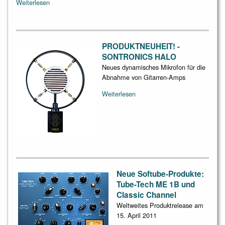
Weiterlesen
PRODUKTNEUHEIT! -
SONTRONICS HALO
Neues dynamisches Mikrofon für die
Abnahme von Gitarren-Amps
Weiterlesen
Neue Softube-Produkte:
Tube-Tech ME 1B und
Classic Channel
Weltweites Produktrelease am
15. April 2011