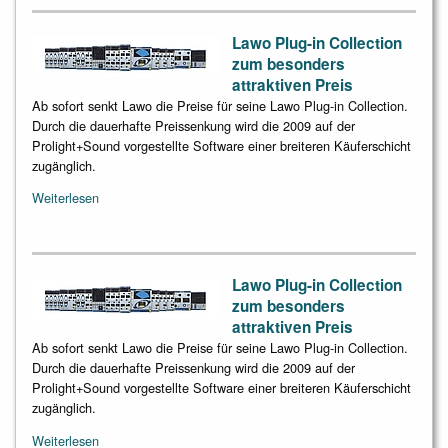
Lawo Plug-in Collection
zum besonders
attraktiven Preis
Ab sofort senkt Lawo die Preise für seine Lawo Plug-in Collection.
Durch die dauerhafte Preissenkung wird die 2009 auf der
Prolight+Sound vorgestellte Software einer breiteren Käuferschicht
zugänglich.
Weiterlesen
Lawo Plug-in Collection
zum besonders
attraktiven Preis
Ab sofort senkt Lawo die Preise für seine Lawo Plug-in Collection.
Durch die dauerhafte Preissenkung wird die 2009 auf der
Prolight+Sound vorgestellte Software einer breiteren Käuferschicht
zugänglich.
Weiterlesen