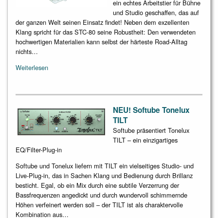
ein echtes Arbeitstier für Bühne
und Studio geschaffen, das auf
der ganzen Welt seinen Einsatz findet! Neben dem exzellenten
Klang spricht für das STC-80 seine Robustheit: Den verwendeten
hochwertigen Materialien kann selbst der härteste Road-Alltag
nichts…
Weiterlesen
NEU! Softube Tonelux
TILT
Softube präsentiert Tonelux
TILT – ein einzigartiges
EQ/Filter-Plug-in
Softube und Tonelux liefern mit TILT ein vielseitiges Studio- und
Live-Plug-in, das in Sachen Klang und Bedienung durch Brillanz
besticht. Egal, ob ein Mix durch eine subtile Verzerrung der
Bassfrequenzen angedickt und durch wundervoll schimmernde
Höhen verfeinert werden soll – der TILT ist als charaktervolle
Kombination aus…