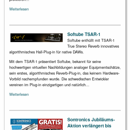
Weiterlesen
Softube TSAR-1
Softube enthüllt mit TSAR-1
True Stereo Reverb innovatives
algorithmisches Hall-Plug-in für native DAWs.
Mit dem TSAR-1 präsentiert Softube, bekannt für seine
hochwertigen virtuellen Nachbildungen analoger Equipmentschätze,
sein erstes, algorithmisches Reverb-Plug-in, das keinem Hardware-
Vorbild nachempfunden wurde. Die schwedischen Entwickler
vereinen im Plug-in einzigartigen und natürlich…
Weiterlesen
Sontronics Jubiläums-
Aktion verlängert bis