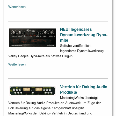
Weiterlesen
NEU! legendäres
Dynamikwerkzeug Dyna-
mite
Softube veröffentlicht
legendäres Dynamikwerkzeug
Valley People Dyna-mite als natives Plug-in.
Weiterlesen
Vertrieb für Daking Audio
Produkte
MasteringWorks überträgt
Vertrieb für Daking Audio Produkte an Audiowerk. Im Zuge der
Fokussierung auf das eigene Kerngeschäft übergibt
MasteringWorks den Daking- Vertrieb in Deutschland und