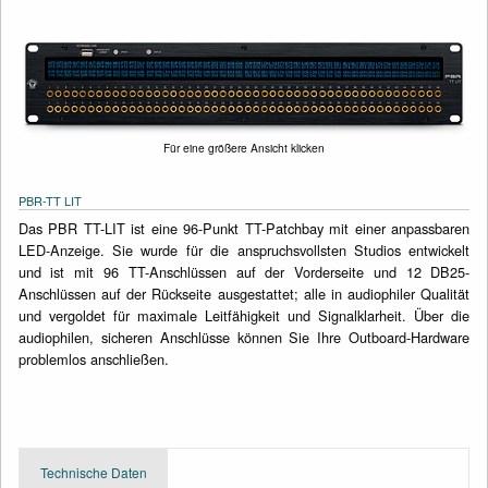
Für eine größere Ansicht klicken
PBR-TT LIT
Das PBR TT-LIT ist eine 96-Punkt TT-Patchbay mit einer anpassbaren
LED-Anzeige. Sie wurde für die anspruchsvollsten Studios entwickelt
und ist mit 96 TT-Anschlüssen auf der Vorderseite und 12 DB25-
Anschlüssen auf der Rückseite ausgestattet; alle in audiophiler Qualität
und vergoldet für maximale Leitfähigkeit und Signalklarheit. Über die
audiophilen, sicheren Anschlüsse können Sie Ihre Outboard-Hardware
problemlos anschließen.
Technische Daten