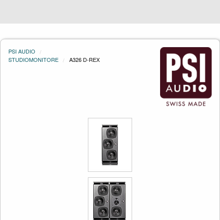
PSI AUDIO
STUDIOMONITORE
A326 D-REX