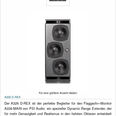
Für eine größere Ansicht klicken
A326 D-REX
Der A326 D-REX ist der perfekte Begleiter für den Flaggschi=-Monitor
A226-MAIN von PSI Audio: ein spezieller Dynamic Range Extender, der
für mehr Genauigkeit und Realismus in den tiefsten Oktaven entwickelt